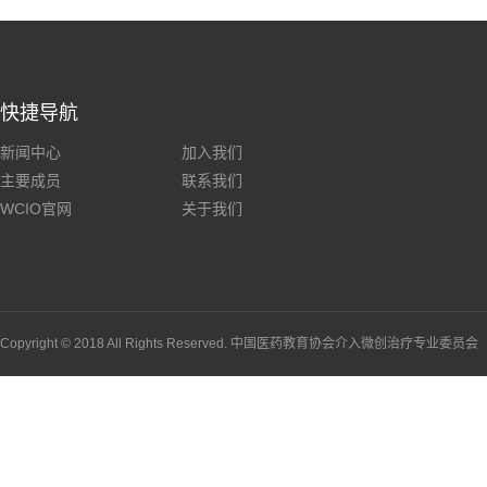
快捷导航
新闻中心
加入我们
主要成员
联系我们
WCIO官网
关于我们
Copyright © 2018 All Rights Reserved. 中国医药教育协会介入微创治疗专业委员会