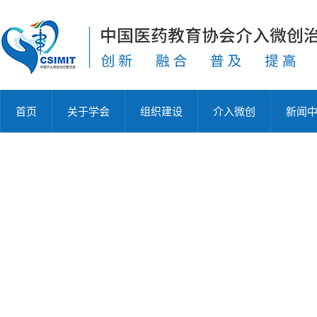
首页
关于学会
组织建设
介入微创
新闻