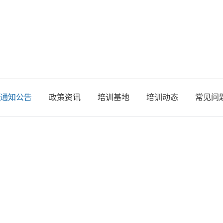
通知公告
政策资讯
培训基地
培训动态
常见问